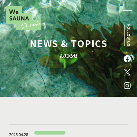
NEWS & TOPICS
お知らせ
2025.04.28