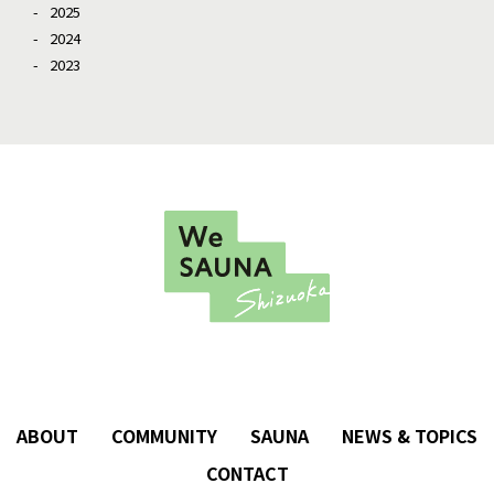
2025
2024
2023
ABOUT
COMMUNITY
SAUNA
NEWS & TOPICS
CONTACT